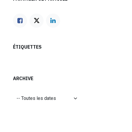
ÉTIQUETTES
ARCHIVE