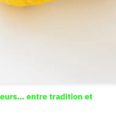
leurs… entre tradition et