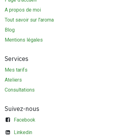
A propos de moi
Tout savoir sur l'aroma
Blog
Mentions légales
Services
Mes tarifs
Ateliers
Consultations
Suivez-nous
Facebook
Linkedin