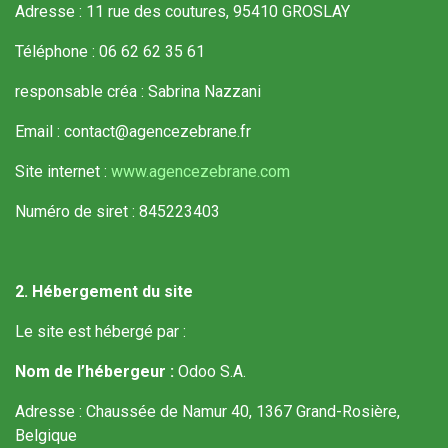
Adresse : 11 rue des coutures, 95410 GROSLAY
Téléphone : 06 62 62 35 61
responsable créa : Sabrina Nazzani
Email : contact@agencezebrane.fr
Site internet :
www.agencezebrane.com
Numéro de siret : 845223403
2. Hébergement du site
Le site est hébergé par :
Nom de l’hébergeur :
Odoo S.A.
Adresse : Chaussée de Namur 40, 1367 Grand-Rosière,
Belgique