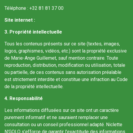
Téléphone : +32 81 81 37 00
Site internet :
3. Propriété intellectuelle
Tous les contenus présents sur ce site (textes, images,
logos, graphismes, vidéos, etc.) sont la propriété exclusive
de Marie-Ange Guillemet, sauf mention contraire. Toute
reproduction, distribution, modification ou utilisation, totale
ou partielle, de ces contenus sans autorisation préalable
est strictement interdite et constitue une infraction au Code
de la propriété intellectuelle.
4. Responsabilité
Les informations diffusées sur ce site ont un caractère
purement informatif et ne sauraient remplacer une
consultation ou un conseil professionnel adapté. Niclette
N'GOLO s’efforce de garantir l’exactitude des informations