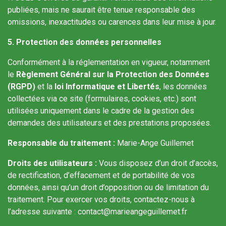
publiées, mais ne saurait être tenue responsable des
omissions, inexactitudes ou carences dans leur mise à jour.
5. Protection des données personnelles
Conformément à la réglementation en vigueur, notamment
le
Règlement Général sur la Protection des Données
(RGPD)
et la
loi Informatique et Libertés
, les données
collectées via ce site (formulaires, cookies, etc.) sont
utilisées uniquement dans le cadre de la gestion des
demandes des utilisateurs et des prestations proposées.
Responsable du traitement :
Marie-Ange Guillemet
Droits des utilisateurs :
Vous disposez d’un droit d’accès,
de rectification, d’effacement et de portabilité de vos
données, ainsi qu’un droit d’opposition ou de limitation du
traitement. Pour exercer vos droits, contactez-nous à
l’adresse suivante : contact@marieangeguillemet.fr