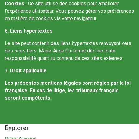
Cookies :
Ce site utilise des cookies pour améliorer
l’expérience utilisateur. Vous pouvez gérer vos préférences
en matière de cookies via votre navigateur.
6. Liens hypertextes
Le site peut contenir des liens hypertextes renvoyant vers
des sites tiers. Marie-Ange Guillemet décline toute
responsabilité quant au contenu de ces sites externes.
7. Droit applicable
Les présentes mentions légales sont régies par la loi
française. En cas de litige, les tribunaux français
seront compétents.
Explorer
Page d'accueil