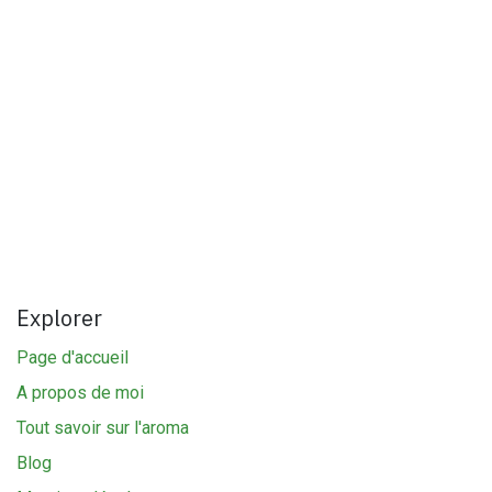
Explorer
Page d'accueil
A propos de moi
Tout savoir sur l'aroma
Blog