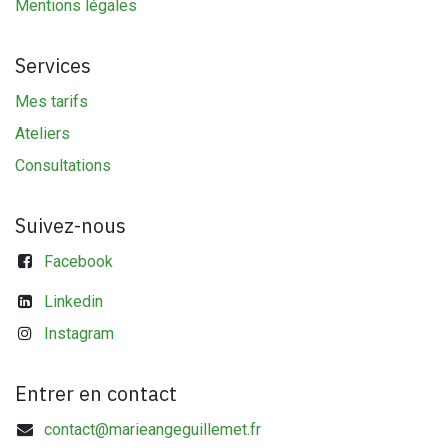
Mentions légales
Services
Mes tarifs
Ateliers
Consultations
Suivez-nous
Facebook
Linkedin
Instagram
Entrer en contact
contact@marieangeguillemet.fr